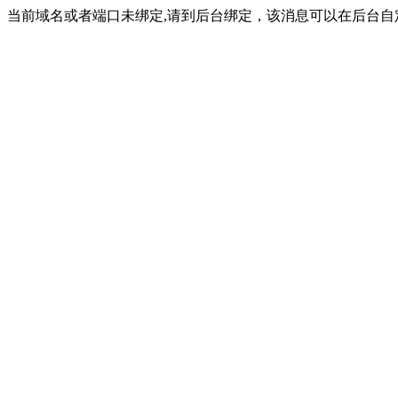
当前域名或者端口未绑定,请到后台绑定，该消息可以在后台自