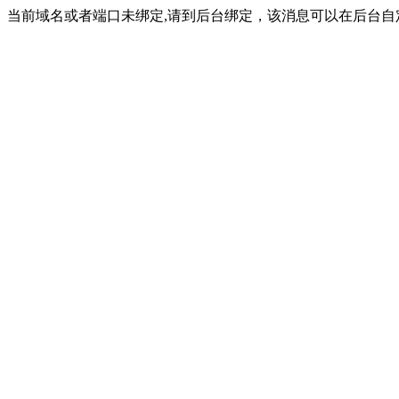
当前域名或者端口未绑定,请到后台绑定，该消息可以在后台自